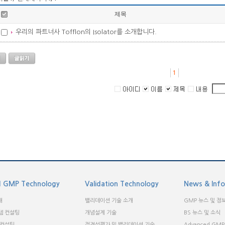
제목
우리의 파트너사 Tofflon의 Isolator를 소개합니다.
1