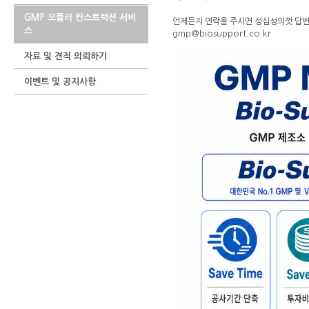
GMP 모듈러 컨스트럭션 서비
언제든지 연락을 주시면 성심성의껏 답
스
gmp@biosupport.co.kr
자료 및 견적 의뢰하기
이벤트 및 공지사항