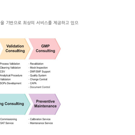
을 기반으로 최상의 서비스를 제공하고 있으