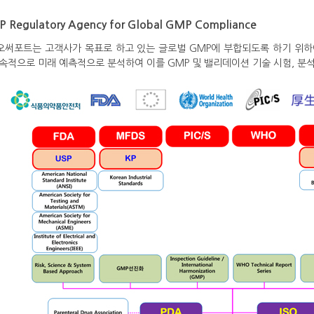
 Regulatory Agency for Global GMP Compliance
오써포트는 고객사가 목표로 하고 있는 글로벌 GMP에 부합되도록 하기 위하
속적으로 미래 예측적으로 분석하여 이를 GMP 및 밸리데이션 기술 시험, 분