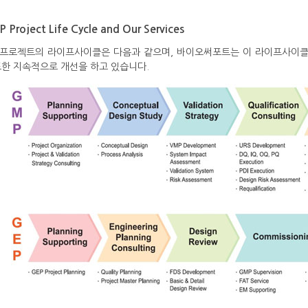
 Project Life Cycle and Our Services
P프로젝트의 라이프사이클은 다음과 같으며, 바이오써포트는 이 라이프사이클
또한 지속적으로 개선을 하고 있습니다.