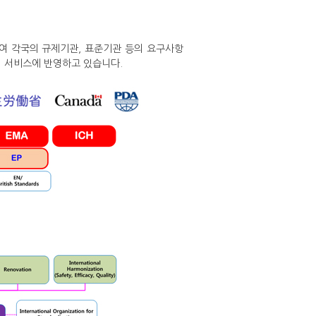
여 각국의 규제기관, 표준기관 등의 요구사항
석 서비스에 반영하고 있습니다.