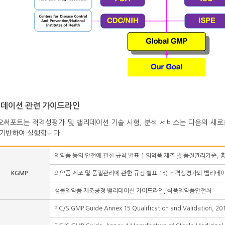
데이션 관련 가이드라인
오써포트는 적격성평가 및 밸리데이션 기술 시험, 분석 서비스는 다음의 새로
 기반하여 실행합니다.
의약품 등의 안전에 관한 규칙 별표 1 의약품 제조 및 품질관리기준, 
KGMP
의약품 제조 및 품질관리에 관한 규정 별표 13) 적격성평가와 밸리데
생물의약품 제조공정 밸리데이션 가이드라인, 식품의약품안전처
PIC/S GMP Guide Annex 15 Qualification and Validation, 20