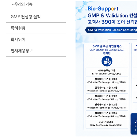
우리의 가족
GMP 컨설팅 실적
특허현황
회사위치
인재채용정보