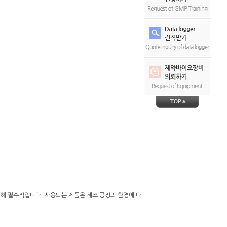
해 필수적입니다. 사용되는 제품은 제조 공정과 환경에 따