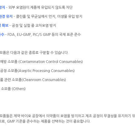
방지
– 외부 오염원이 제품에 유입되지 않도록 차단
환경 유지
– 클린룸 및 무균실에서 먼지, 미생물 유입 방지
 확보
– 공정 및 실험 중 교차오염 방지
준수
– FDA, EU-GMP, PIC/S GMP 등의 국제 표준 준수
소모품은 다음과 같은 종류로 구분할 수 있습니다.
 소모품 (Contamination Control Consumables)
 소모품(Aseptic Processing Consumables)
 관련 소모품(Cleanroom Consumables)
소모품 (Others)
소모품들은 제약·바이오 공장에서 의약품의 오염을 방지하고 제조 공정의 무결성을 유지하기 위
므로, GMP 기준을 준수하는 제품을 선택하는 것이 중요합니다.